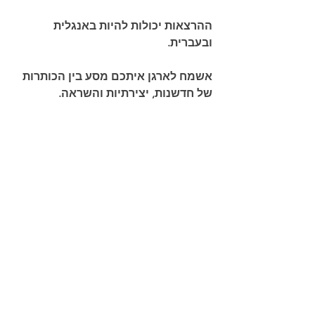
ההרצאות יכולות להיות באנגלית 
ובעברית.
אשמח לארגן איתכם מסע בין הכותרות 
של חדשנות, יצירתיות והשראה.