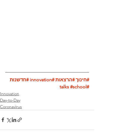
#חינוך
#הרצאות
#innovation
#חדשנות
#school
#talks
Innovation
Day-to-Day
Coronavirus